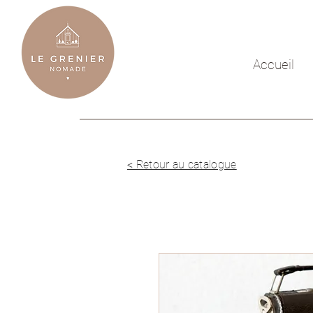
Accueil
< Retour au catalogue