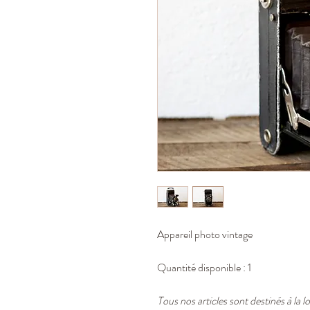
Appareil photo vintage
Quantité disponible : 1
Tous nos articles sont destinés à la l