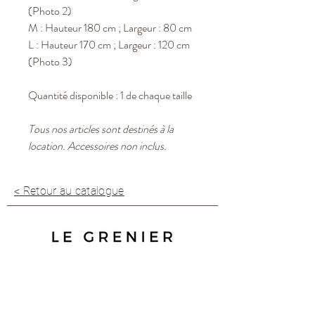
(Photo 2)
M : Hauteur 180 cm ; Largeur : 80 cm
L : Hauteur 170 cm ; Largeur : 120 cm
(Photo 3)
Quantité disponible : 1 de chaque taille
Tous nos articles sont destinés à la
location. Accessoires non inclus.
< Retour au catalogue