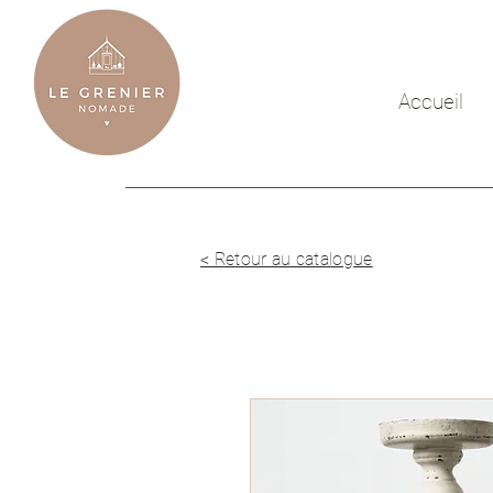
Accueil
< Retour au catalogue