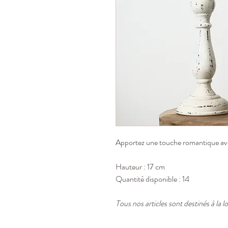
Apportez une touche romantique ave
Hauteur : 17 cm
Quantité disponible : 14
Tous nos articles sont destinés à la 