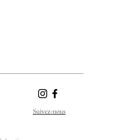
Suivez-nous