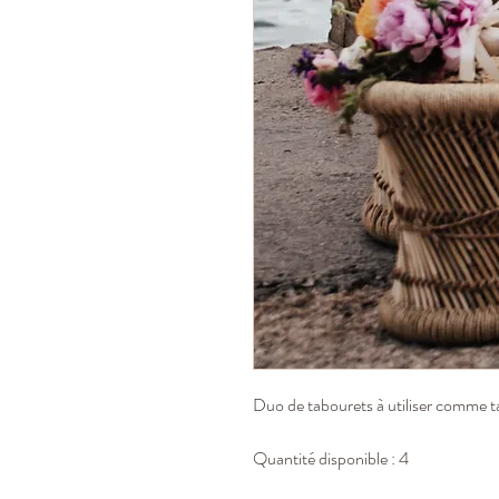
Duo de tabourets à utiliser comme ta
Quantité disponible : 4