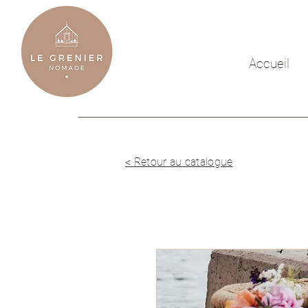
Accueil
< Retour au catalogue