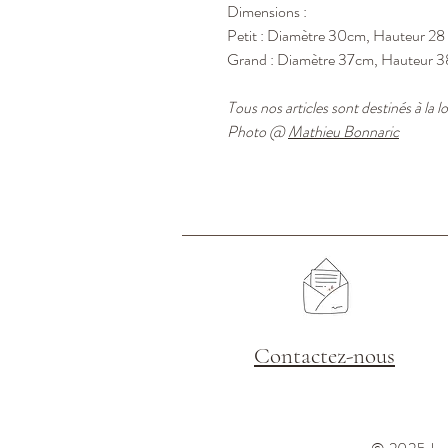
Dimensions :
Petit : Diamètre 30cm, Hauteur 28
Grand : Diamètre 37cm, Hauteur 
Tous nos articles sont destinés à la l
Photo @
Mathieu Bonnaric
Contactez-nous