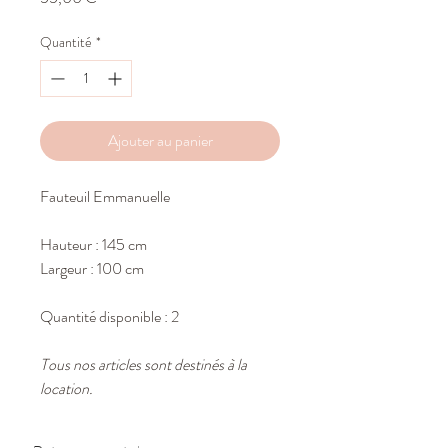
Quantité
*
Ajouter au panier
Fauteuil Emmanuelle
Hauteur : 145 cm
Largeur : 100 cm
Quantité disponible : 2
Tous nos articles sont destinés à la
location.