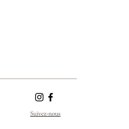
Suivez-nous