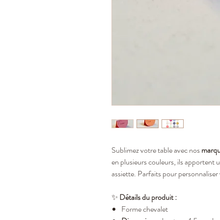
Sublimez votre table avec nos
marqu
en plusieurs couleurs, ils apportent
assiette. Parfaits pour personnaliser
✨
Détails du produit :
Forme chevalet