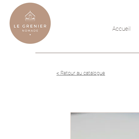
Accueil
< Retour au catalogue