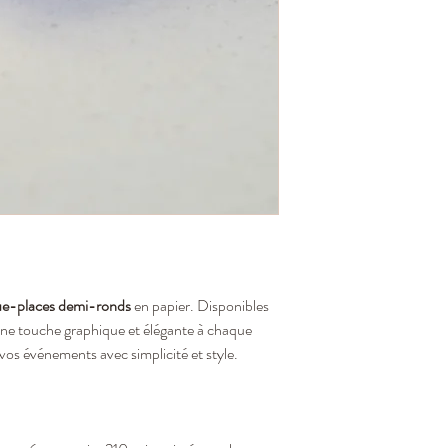
e-places demi-ronds
en papier. Disponibles
 une touche graphique et élégante à chaque
 vos événements avec simplicité et style.