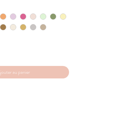
jouter au panier