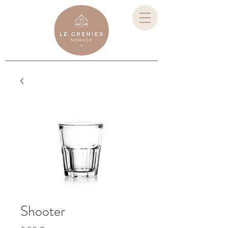
Shooter