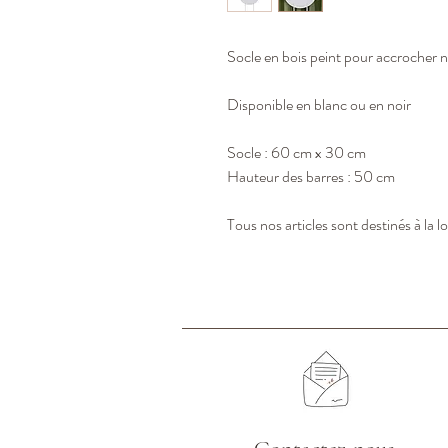
Socle en bois peint pour accrocher
Disponible en blanc ou en noir
Socle : 60 cm x 30 cm
Hauteur des barres : 50 cm
Tous nos articles sont destinés à la l