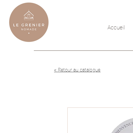
Accueil
< Retour au catalogue