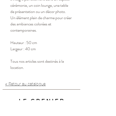
cérémonie, un coin lounge, une table
de présentation ou un décor photo.
Un élément plein de charme pour créer
des ambiances colorées et
contemporaines.
Hauteur : 50 cm
Largeur : 40 cm
Tous nos articles sont destinés à la
location.
< Retour au catalogue